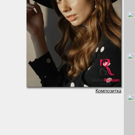
Композитка